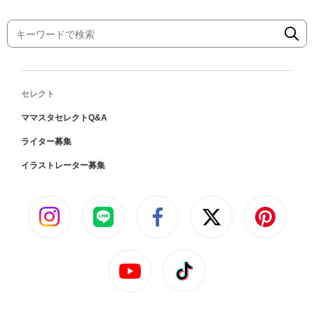
セレクト
ママスタセレクトQ&A
ライター募集
イラストレーター募集