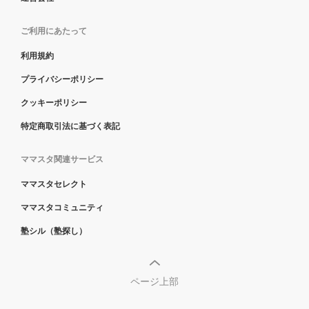
ご利用にあたって
利用規約
プライバシーポリシー
クッキーポリシー
特定商取引法に基づく表記
ママスタ関連サービス
ママスタセレクト
ママスタコミュニティ
塾シル（塾探し）
ページ上部