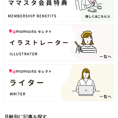
月齢別に記事を探す