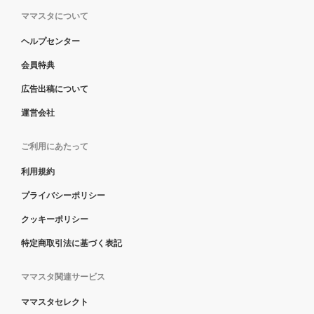
ママスタについて
ヘルプセンター
会員特典
広告出稿について
運営会社
ご利用にあたって
利用規約
プライバシーポリシー
クッキーポリシー
特定商取引法に基づく表記
ママスタ関連サービス
ママスタセレクト