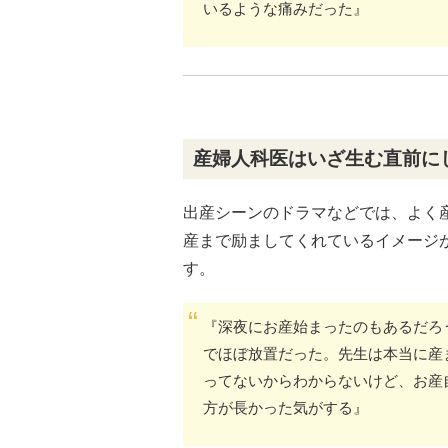
いるような痛みだった』
産婦人科医はいざ生む直前に
出産シーンのドラマなどでは、よく
産まで励ましてくれているイメージ
す。
『深夜にお産始まったのもあるだろ
でほぼ放置だった。先生は本当に産
ってないからわからないけど、お産
方が長かった気がする』