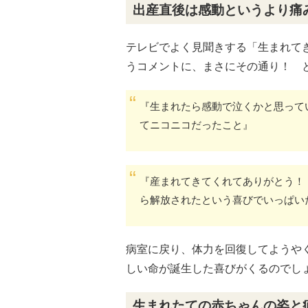
出産直後は感動というより痛
テレビでよく見聞きする「生まれて
うコメントに、まさにその通り！ 
『生まれたら感動で泣くかと思って
てニコニコだったこと』
『産まれてきてくれてありがとう！
ら解放されたという喜びでいっぱい
病室に戻り、体力を回復してようや
しい命が誕生した喜びがくるのでし
生まれたての赤ちゃんの姿と