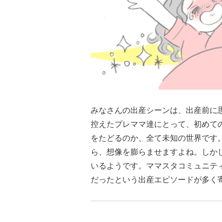
みなさんの出産シーンは、出産前に
控えたプレママ達にとって、初めて
をたどるのか、全て未知の世界です
ら、想像を膨らませますよね。しか
いるようです。ママスタコミュニテ
だったという出産エピソードが多く