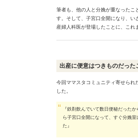
筆者も、他の人と分娩が重なったこ
す。そして、子宮口全開になり、い
産婦人科医が登場したことに、これ
出産に便意はつきものだった
今回ママスタコミュニティ寄せられ
した。
『鉄剤飲んでいて数日便秘だったか
ら子宮口全開になって、すぐ分娩室
た』