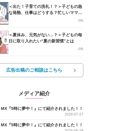
＜出た！子育ての洗礼！？＞子どもの急
な発熱、仕事はどうする？忙しいママを
支える方法とは
PR
＜夏休み、元気がない…？＞子どもの毎
日に取り入れたい“夏の新習慣”とは
PR
広告出稿のご相談はこちら
メディア紹介
O MX『5時に夢中！』にて紹介されました！！
2026-07-27
O MX『5時に夢中！』にて紹介されました！！
2026-06-29