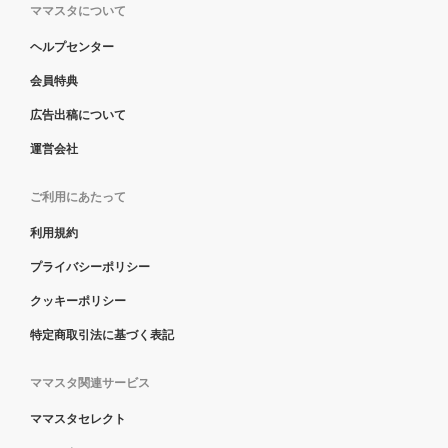
ママスタについて
ヘルプセンター
会員特典
広告出稿について
運営会社
ご利用にあたって
利用規約
プライバシーポリシー
クッキーポリシー
特定商取引法に基づく表記
ママスタ関連サービス
ママスタセレクト