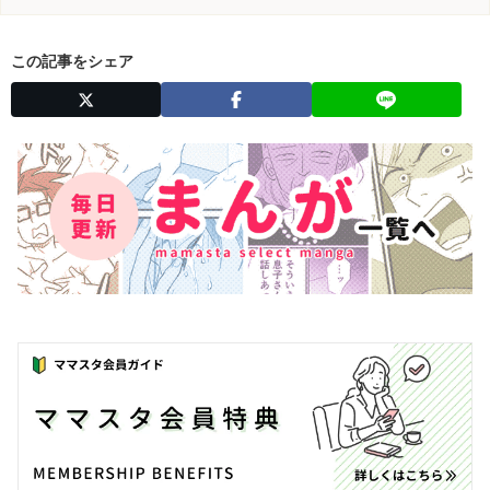
この記事をシェア