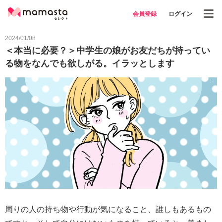
会員登録
ログイン
2024/01/08
＜本当に必要？＞中学生の娘がお友だちが持ってい
る物をなんでも欲しがる。イラッとします
周りの人の持ち物や行動が気になること、誰しもあるもの