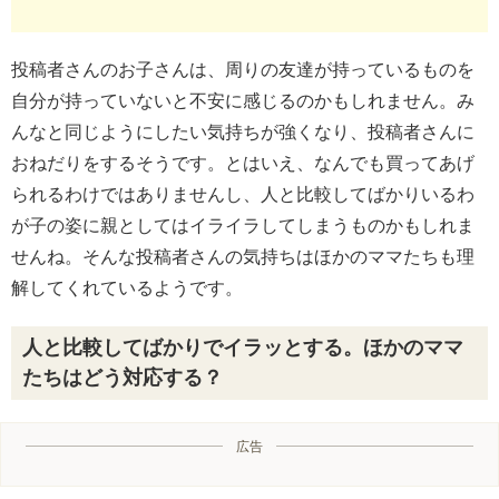
投稿者さんのお子さんは、周りの友達が持っているものを
自分が持っていないと不安に感じるのかもしれません。み
んなと同じようにしたい気持ちが強くなり、投稿者さんに
おねだりをするそうです。とはいえ、なんでも買ってあげ
られるわけではありませんし、人と比較してばかりいるわ
が子の姿に親としてはイライラしてしまうものかもしれま
せんね。そんな投稿者さんの気持ちはほかのママたちも理
解してくれているようです。
人と比較してばかりでイラッとする。ほかのママ
たちはどう対応する？
広告