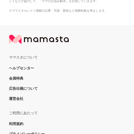
ントなどが協力して、「ママのお悩み解決」を目指していきます。
※ママスタセレクト掲載の記事・写真・図表など無断転載を禁止します。
ママスタについて
ヘルプセンター
会員特典
広告出稿について
運営会社
ご利用にあたって
利用規約