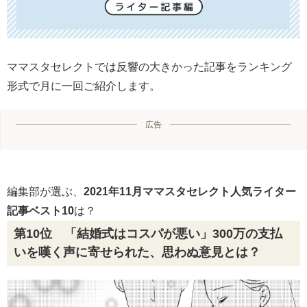
ママスタセレクトでは反響の大きかった記事をランキング
形式で月に一回ご紹介します。
広告
編集部が選ぶ、
2021年11月ママスタセレクト人気ライター
記事ベスト10
は？
第10位 「結婚式はコスパが悪い」300万の支払
いを嘆く声に寄せられた、思わぬ意見とは？