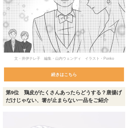
文・井伊テレ子 編集・山内ウェンディ イラスト・Ponko
続きはこちら
第9位 鶏皮がたくさんあったらどうする？唐揚げ
だけじゃない、箸が止まらない一品をご紹介