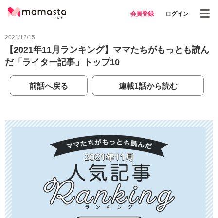
会員登録
ログイン
2021/12/15
【2021年11月ランキング】ママたちがもっとも読ん
だ「ライター記事」トップ10
前話へ戻る
連載1話から読む