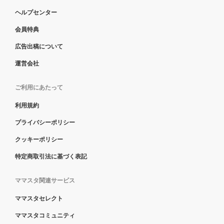
ヘルプセンター
会員特典
広告出稿について
運営会社
ご利用にあたって
利用規約
プライバシーポリシー
クッキーポリシー
特定商取引法に基づく表記
ママスタ関連サービス
ママスタセレクト
ママスタコミュニティ