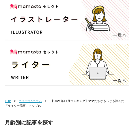
TOP
ニュース&コラム
【2021年11月ランキング】ママたちがもっとも読んだ
「ライター記事」トップ10
月齢別に記事を探す