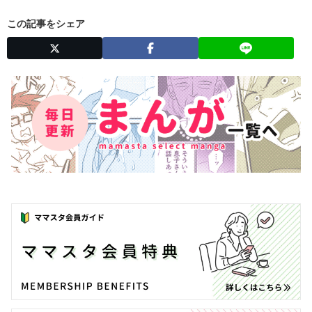
この記事をシェア