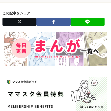
この記事をシェア