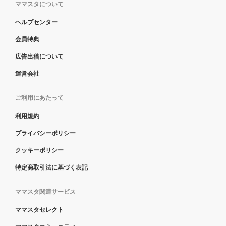
ママスタについて
ヘルプセンター
会員特典
広告出稿について
運営会社
ご利用にあたって
利用規約
プライバシーポリシー
クッキーポリシー
特定商取引法に基づく表記
ママスタ関連サービス
ママスタセレクト