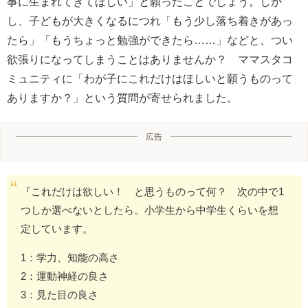
事に生まれてきてほしい」と願ったことでしょう。しか
し、子どもが大きくなるにつれ「もう少し落ち着きがあっ
たら」「もうちょっと勉強ができたら……」などと、つい
欲張りになってしまうことはありませんか？ ママスタコ
ミュニティに「わが子にこれだけはほしいと願うものって
ありますか？」という質問が寄せられました。
広告
『これだけは欲しい！ と思うものって何？ 次の中で1
つしか選べないとしたら。小学生から中学生くらいを想
定しています。
1：学力、知能の高さ
2：運動神経の良さ
3：見た目の良さ