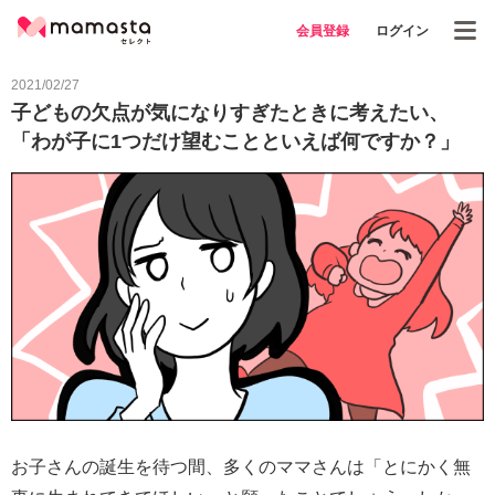
会員登録
ログイン
2021/02/27
子どもの欠点が気になりすぎたときに考えたい、
「わが子に1つだけ望むことといえば何ですか？」
お子さんの誕生を待つ間、多くのママさんは「とにかく無