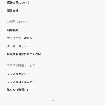
広告出稿について
運営会社
ご利用にあたって
利用規約
プライバシーポリシー
クッキーポリシー
特定商取引法に基づく表記
ママスタ関連サービス
ママスタセレクト
ママスタコミュニティ
塾シル（塾探し）