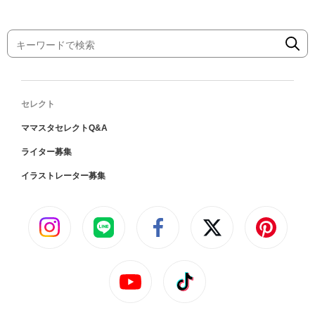
セレクト
ママスタセレクトQ&A
ライター募集
イラストレーター募集