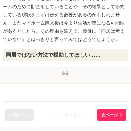
ームのために貯金をしていることや、その結果として節約
している現状をまずは伝える必要があるのかもしれませ
ん。またマイホーム購入後は今より生活が楽になる可能性
があるとしたら、その理由を添えて、義母に「同居は考え
ていない」とはっきりと言ってみてはどうでしょうか。
同居ではない方法で援助してほしい……
広告
1ページ目へ戻る