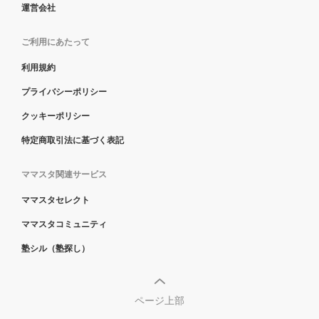
運営会社
ご利用にあたって
利用規約
プライバシーポリシー
クッキーポリシー
特定商取引法に基づく表記
ママスタ関連サービス
ママスタセレクト
ママスタコミュニティ
塾シル（塾探し）
ページ上部