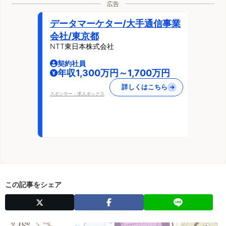
広告
データマーケター/大手通信事業
会社/東京都
NTT東日本株式会社
契約社員
年収1,300万円～1,700万円
詳しくはこちら
スポンサー：求人ボックス
この記事をシェア