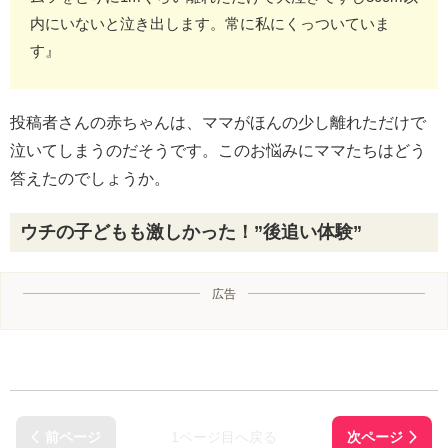
内にいないと泣き出します。常に私にくっついていま
す』
投稿者さんの赤ちゃんは、ママがほんの少し離れただけで
泣いてしまうのだそうです。このお悩みにママたちはどう
答えたのでしょうか。
ウチの子どもも激しかった！”後追い体験”
広告
1ページ目へ戻る