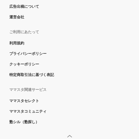
広告出稿について
運営会社
ご利用にあたって
利用規約
プライバシーポリシー
クッキーポリシー
特定商取引法に基づく表記
ママスタ関連サービス
ママスタセレクト
ママスタコミュニティ
塾シル（塾探し）