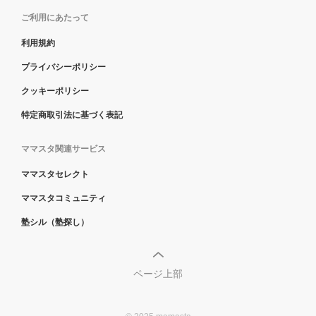
ご利用にあたって
利用規約
プライバシーポリシー
クッキーポリシー
特定商取引法に基づく表記
ママスタ関連サービス
ママスタセレクト
ママスタコミュニティ
塾シル（塾探し）
ページ上部