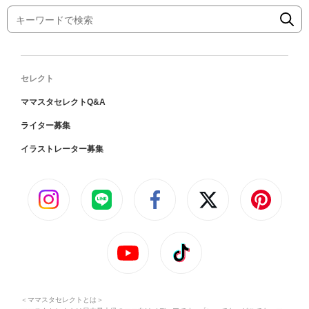
セレクト
ママスタセレクトQ&A
ライター募集
イラストレーター募集
＜ママスタセレクトとは＞