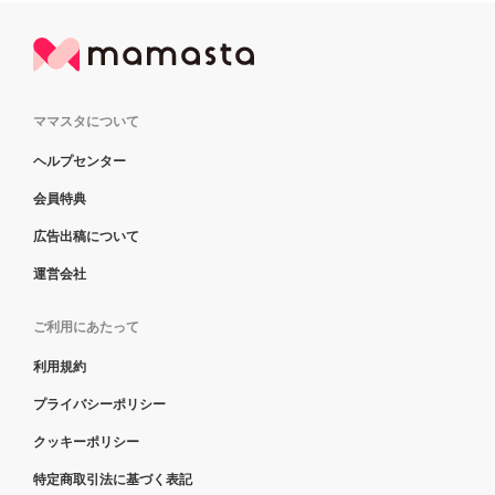
ママスタについて
ヘルプセンター
会員特典
広告出稿について
運営会社
ご利用にあたって
利用規約
プライバシーポリシー
クッキーポリシー
特定商取引法に基づく表記