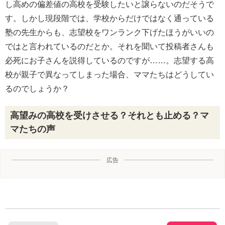
し高めの偏差値の高校を受験したいと譲らないのだそうで
す。しかし現段階では、学校からだけではなく通っている
塾の先生からも、志望校をワンランク下げたほうがいいの
ではと言われているのだとか。それを聞いて投稿者さんも
必死にお子さんを説得しているのですが……。志望する高
校が親子で異なってしまった場合、ママたちはどうしてい
るのでしょうか？
高望みの高校を受けさせる？それとも止める？マ
マたちの声
広告