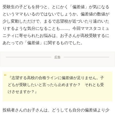
受験生の子どもを持つと、とにかく「偏差値」が気になる
というママもいるのではないでしょうか。偏差値の数値が
少し変動しただけで、まるで志望校が近づいたり遠のいた
りするような気分になることも……。今回ママスタコミュ
ニティに寄せられたお悩みは、お子さんが高校受験するに
あたっての「偏差値」に関するものでした。
広告
『志望する高校の合格ラインに偏差値が足りません。子
どもが受験したいと言ったら止めますか？ それとも受
けさせますか？』
投稿者さんのお子さんは、どうしても自分の偏差値より少