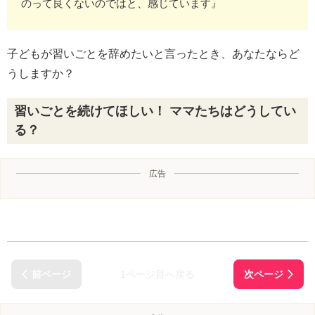
のって良くないのではと、感じています』
子どもが習いごとを辞めたいと言ったとき、あなたならど
うしますか？
習いごとを続けてほしい！ ママたちはどうしてい
る？
広告
1ページ目へ戻る