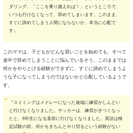
ダリング。「ここを乗り越えれば！」というところで、
いつも行けなくなって、辞めてしまいます。このまま、
すぐに諦めてしまう人間にならないか、本当に心配で
す』
このママは、子どもがどんな習いごとを始めても、すべて
途中で辞めてしまうことに悩んでいるそう。このままでは
何かをやりとげる経験ができずに、すぐに諦めてしまうよ
うな子になってしまうのではないかと心配しているようで
す。
『スイミングはメドレーになった途端に練習がしんどい
と行けなくなりました。サッカーは、練習がきつくなっ
たと、6年生になる直前に行けなくなりました。英語は検
定試験の前。何かをきちんとやり切るという経験がない