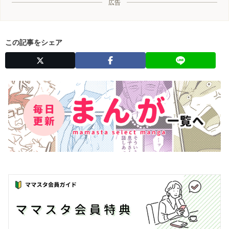
広告
この記事をシェア