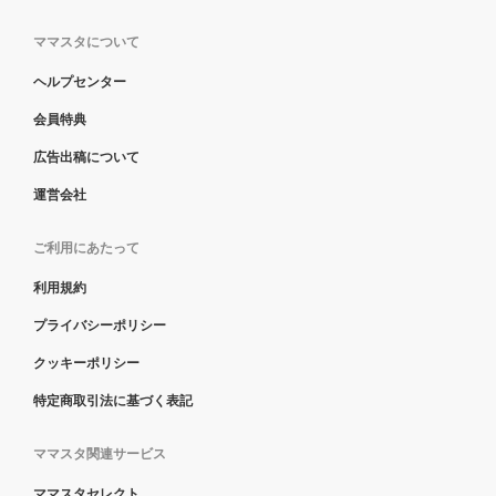
ママスタについて
ヘルプセンター
会員特典
広告出稿について
運営会社
ご利用にあたって
利用規約
プライバシーポリシー
クッキーポリシー
特定商取引法に基づく表記
ママスタ関連サービス
ママスタセレクト