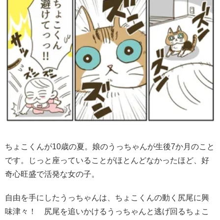
ちょこくんが10歳の夏。娘のうっちゃんが生後7か月のこと
です。じっと座っていることがほとんどなかったほど、好
奇心旺盛で活発な女の子。
自由を手にしたうっちゃんは、ちょこくんの動く尻尾に興
味津々！ 尻尾を追いかけるうっちゃんと逃げ回るちょこ