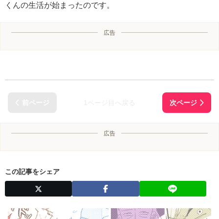
くんの生活が始まったのです。
広告
1ページ目へ戻る
広告
この記事をシェア