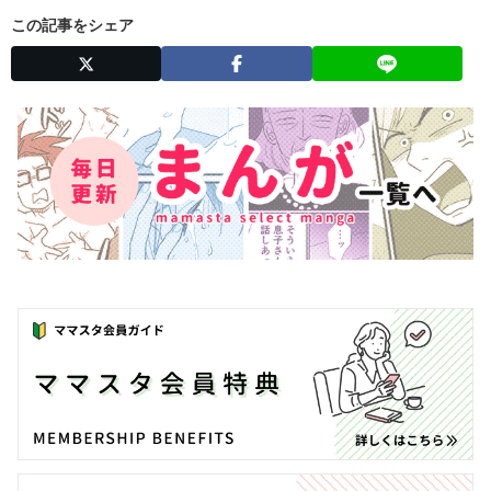
この記事をシェア