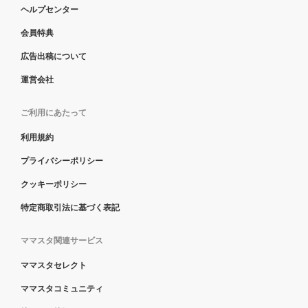
ヘルプセンター
会員特典
広告出稿について
運営会社
ご利用にあたって
利用規約
プライバシーポリシー
クッキーポリシー
特定商取引法に基づく表記
ママスタ関連サービス
ママスタセレクト
ママスタコミュニティ