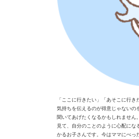
「ここに行きたい」「あそこに行き
気持ちを伝えるのが得意じゃないの
聞いてあげたくなるかもしれません
見て、自分のことのように心配にな
かるお子さんです。今はママにべっ