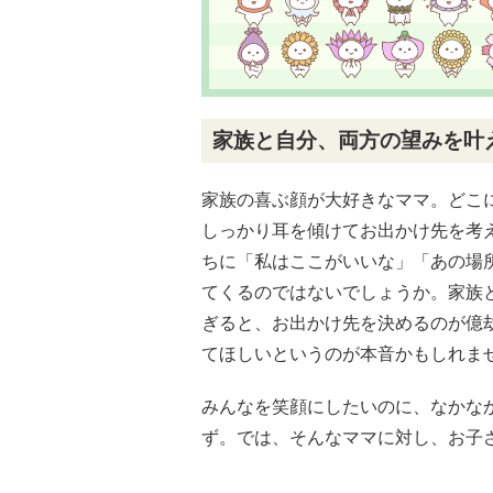
家族と自分、両方の望みを叶
家族の喜ぶ顔が大好きなママ。どこ
しっかり耳を傾けてお出かけ先を考
ちに「私はここがいいな」「あの場
てくるのではないでしょうか。家族
ぎると、お出かけ先を決めるのが億
てほしいというのが本音かもしれま
みんなを笑顔にしたいのに、なかな
ず。では、そんなママに対し、お子