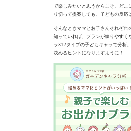
で楽しみたいと思うからこそ、どこ
り切って提案しても、子どもの反応
そんなときママとお子さんそれぞれ
知っていれば、プランが練りやすく
ラ×12タイプの子どもキャラで分析
決めるヒントになりますように！