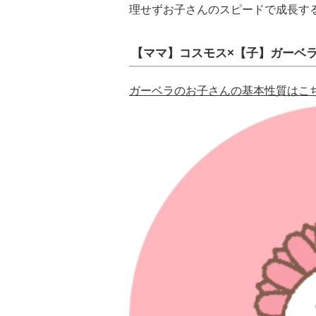
理せずお子さんのスピードで成長す
【ママ】コスモス×【子】ガーベ
ガーベラのお子さんの基本性質はこ