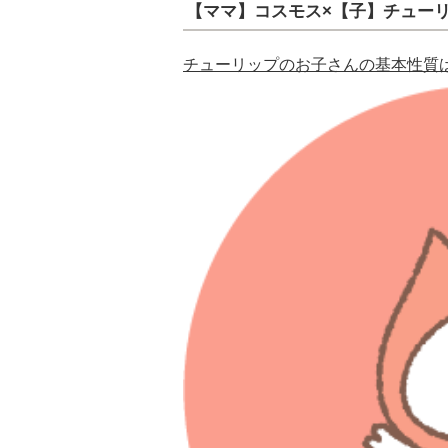
【ママ】コスモス×【子】チュー
チューリップのお子さんの基本性質