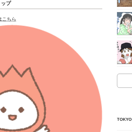
リップ
はこちら
TOKY