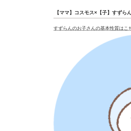
【ママ】コスモス×【子】すずら
すずらんのお子さんの基本性質はこ