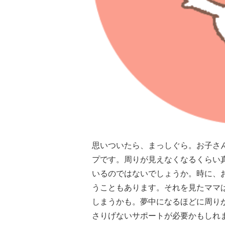
思いついたら、まっしぐら。お子さ
プです。周りが見えなくなるくらい
いるのではないでしょうか。時に、
うこともあります。それを見たママ
しまうかも。夢中になるほどに周り
さりげないサポートが必要かもしれ