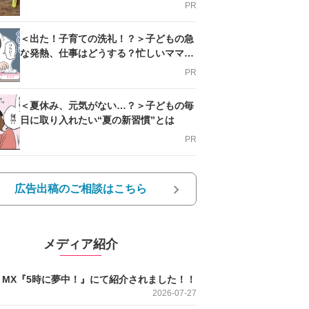
PR
＜出た！子育ての洗礼！？＞子どもの急
な発熱、仕事はどうする？忙しいママを
支える方法とは
PR
＜夏休み、元気がない…？＞子どもの毎
日に取り入れたい“夏の新習慣”とは
PR
広告出稿のご相談はこちら
メディア紹介
O MX『5時に夢中！』にて紹介されました！！
2026-07-27