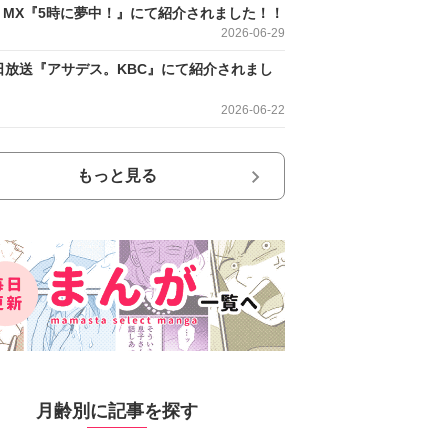
O MX『5時に夢中！』にて紹介されました！！
2026-06-29
日放送『アサデス。KBC』にて紹介されまし
2026-06-22
もっと見る
月齢別に記事を探す