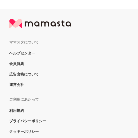
ママスタについて
ヘルプセンター
会員特典
広告出稿について
運営会社
ご利用にあたって
利用規約
プライバシーポリシー
クッキーポリシー