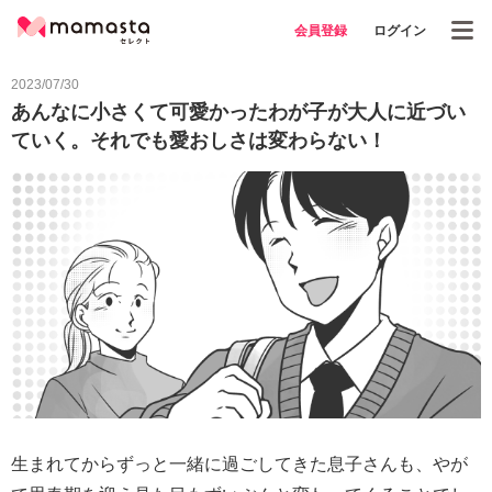
会員登録
ログイン
2023/07/30
あんなに小さくて可愛かったわが子が大人に近づい
ていく。それでも愛おしさは変わらない！
生まれてからずっと一緒に過ごしてきた息子さんも、やが