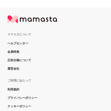
ママスタについて
ヘルプセンター
会員特典
広告出稿について
運営会社
ご利用にあたって
利用規約
プライバシーポリシー
クッキーポリシー