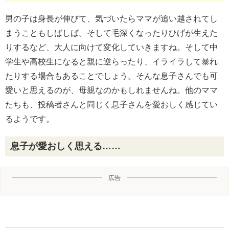
男の子は身長が伸びて、気づいたらママが追い越されてし
まうこともしばしば。そして毛深くなったりひげが生えた
りするなど、大人に向けて変化していきますね。そして中
学生や高校生になると親に逆らったり、イライラして暴れ
たりする場合もあることでしょう。そんな息子さんでも可
愛いと思えるのが、母親なのかもしれませんね。他のママ
たちも、投稿者さんと同じく息子さんを愛おしく感じてい
るようです。
息子が愛おしく思える……
広告