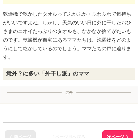
乾燥機で乾かしたタオルってふかふか・ふわふわで気持ち
がいいですよね。しかし、天気のいい日に外に干したおひ
さまのニオイたっぷりのタオルも、なかなか捨てがたいも
のです。乾燥機が自宅にあるママたちは、洗濯物をどのよ
うにして乾かしているのでしょう。ママたちの声に迫りま
す。
意外？に多い「外干し派」のママ
広告
1ページ目へ戻る