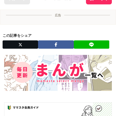
広告
この記事をシェア