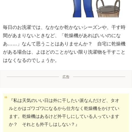
毎日のお洗濯では、なかなか乾かないシーズンや、干す時
間があまりないときなど、「乾燥機があればいいのにな
あ……」なんて思うことはありませんか？ 自宅に乾燥機
がある場合は、よほどのことがない限り洗濯物を干すこと
はなくなるのでしょうか。
広告
『私は天気のいい日は外に干したい派なんだけど、タオ
ルとかはゴワゴワになるから仕方なく乾燥機をかけてい
ます。乾燥機はあるけど外干しにしている人っています
か？ それとも外干しはしない？』