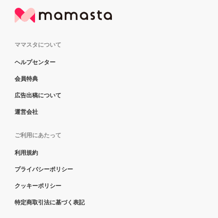
ママスタについて
ヘルプセンター
会員特典
広告出稿について
運営会社
ご利用にあたって
利用規約
プライバシーポリシー
クッキーポリシー
特定商取引法に基づく表記