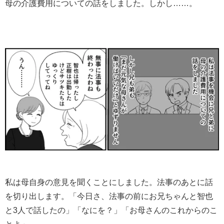
母の介護費用についての話をしました。しかし……。
私は母自身の意見を聞くことにしました。法事のあとに話
を切り出します。「今日さ、法事の前にお兄ちゃんと智也
と3人で話したの」「なにを？」「お母さんのこれからのこ