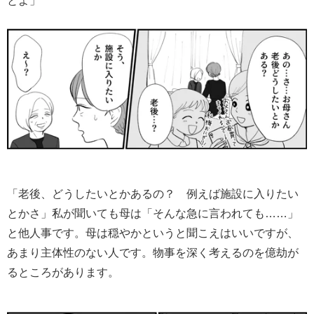
とよ」
「老後、どうしたいとかあるの？ 例えば施設に入りたい
とかさ」私が聞いても母は「そんな急に言われても……」
と他人事です。母は穏やかというと聞こえはいいですが、
あまり主体性のない人です。物事を深く考えるのを億劫が
るところがあります。