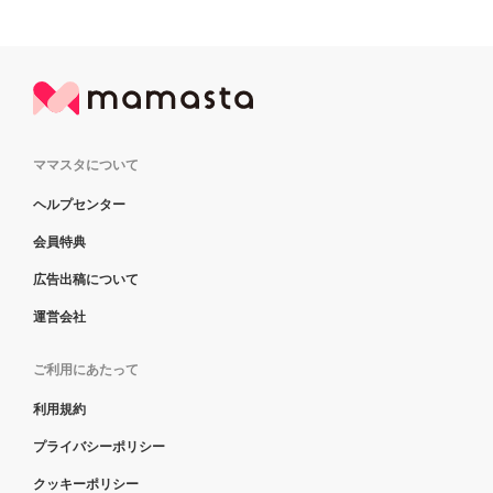
ママスタについて
ヘルプセンター
会員特典
広告出稿について
運営会社
ご利用にあたって
利用規約
プライバシーポリシー
クッキーポリシー