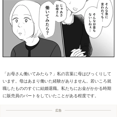
「お母さん働いてみたら？」私の言葉に母はびっくりして
います。母はあまり働いた経験がありません。若いころ就
職したもののすぐに結婚退職。私たちにお金がかかる時期
に販売員のパートをしていたことがある程度です。
広告