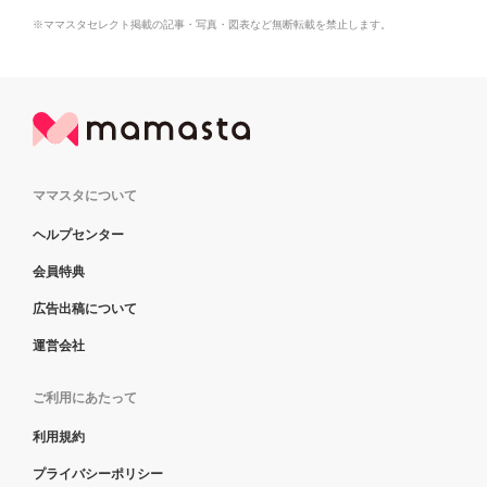
※ママスタセレクト掲載の記事・写真・図表など無断転載を禁止します。
ママスタについて
ヘルプセンター
会員特典
広告出稿について
運営会社
ご利用にあたって
利用規約
プライバシーポリシー