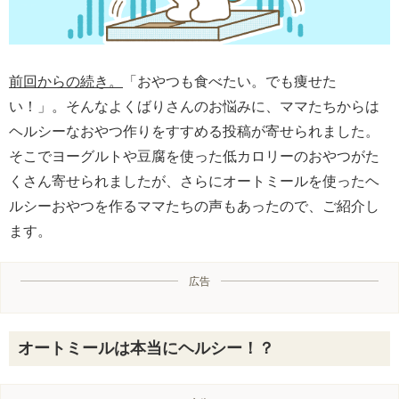
前回からの続き。
「おやつも食べたい。でも痩せた
い！」。そんなよくばりさんのお悩みに、ママたちからは
ヘルシーなおやつ作りをすすめる投稿が寄せられました。
そこでヨーグルトや豆腐を使った低カロリーのおやつがた
くさん寄せられましたが、さらにオートミールを使ったヘ
ルシーおやつを作るママたちの声もあったので、ご紹介し
ます。
広告
オートミールは本当にヘルシー！？