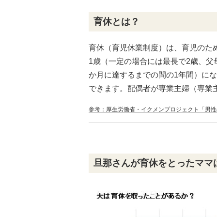
育休とは？
育休（育児休業制度）は、育児のた
1歳（一定の場合には最長で2歳、父
か月に達するまでの間の1年間）に
できます。配偶者が専業主婦（専業
参考：厚生労働省・イクメンプロジェクト「男性
旦那さんが育休をとったママ