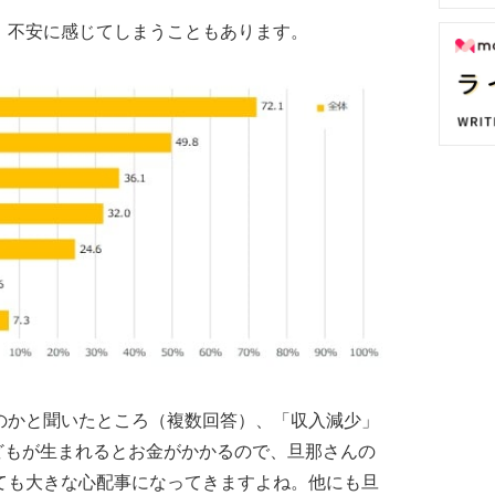
、不安に感じてしまうこともあります。
のかと聞いたところ（複数回答）、「収入減少」
子どもが生まれるとお金がかかるので、旦那さんの
ても大きな心配事になってきますよね。他にも旦