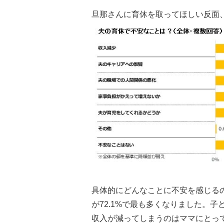
旦那さんに育休を取ってほしい反面
具体的にどんなことに不安を感じる
が72.1%で最も多くなりました。
収入が減ってしまうのはママにとっ