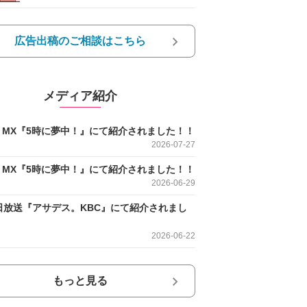
広告出稿のご相談はこちら
メディア紹介
O MX『5時に夢中！』にて紹介されました！！
2026-07-27
O MX『5時に夢中！』にて紹介されました！！
2026-06-29
日放送『アサデス。KBC』にて紹介されまし
2026-06-22
もっと見る