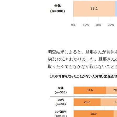
調査結果によると、旦那さんが育休を
約3分の1とわかりました。旦那さ
取りたくてもなかなか取れないこと