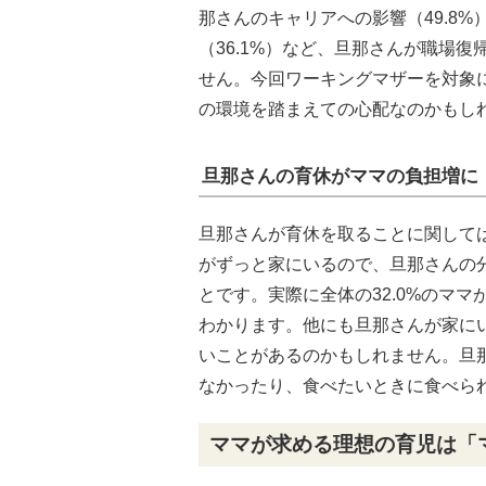
那さんのキャリアへの影響（49.8
（36.1%）など、旦那さんが職場
せん。今回ワーキングマザーを対象
の環境を踏まえての心配なのかもし
旦那さんの育休がママの負担増に
旦那さんが育休を取ることに関して
がずっと家にいるので、旦那さんの
とです。実際に全体の32.0%のマ
わかります。他にも旦那さんが家に
いことがあるのかもしれません。旦
なかったり、食べたいときに食べら
ママが求める理想の育児は「