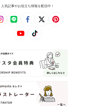
人気記事やお役立ち情報を配信中！