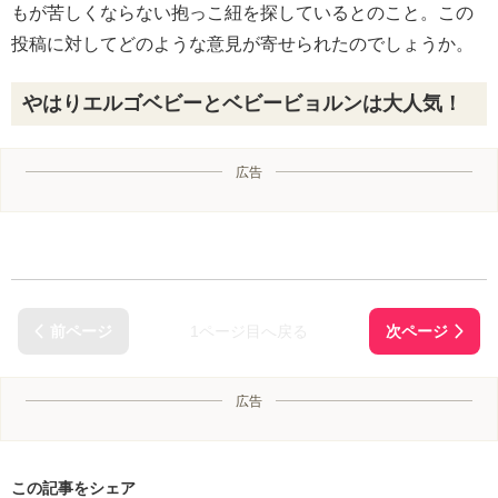
もが苦しくならない抱っこ紐を探しているとのこと。この
投稿に対してどのような意見が寄せられたのでしょうか。
やはりエルゴベビーとベビービョルンは大人気！
広告
1ページ目へ戻る
広告
この記事をシェア