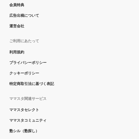
会員特典
広告出稿について
運営会社
ご利用にあたって
利用規約
プライバシーポリシー
クッキーポリシー
特定商取引法に基づく表記
ママスタ関連サービス
ママスタセレクト
ママスタコミュニティ
塾シル（塾探し）