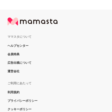
ママスタについて
ヘルプセンター
会員特典
広告出稿について
運営会社
ご利用にあたって
利用規約
プライバシーポリシー
クッキーポリシー