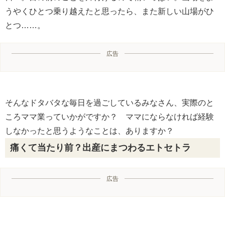
うやくひとつ乗り越えたと思ったら、また新しい山場がひ
とつ……。
広告
そんなドタバタな毎日を過ごしているみなさん、実際のと
ころママ業っていかがですか？ ママにならなければ経験
しなかったと思うようなことは、ありますか？
痛くて当たり前？出産にまつわるエトセトラ
広告