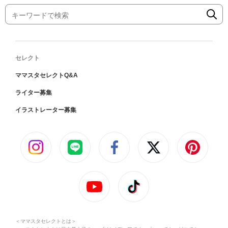
セレクト
ママスタセレクトQ&A
ライター募集
イラストレーター募集
＜ママスタセレクトとは＞