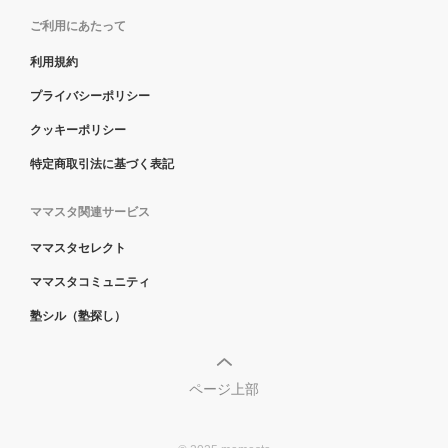
ご利用にあたって
利用規約
プライバシーポリシー
クッキーポリシー
特定商取引法に基づく表記
ママスタ関連サービス
ママスタセレクト
ママスタコミュニティ
塾シル（塾探し）
ページ上部