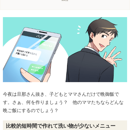
今夜は旦那さん抜き、子どもとママさんだけで晩御飯で
す。さぁ、何を作りましょう？ 他のママたちならどんな
晩ご飯にするのでしょう？
比較的短時間で作れて洗い物が少ないメニュー