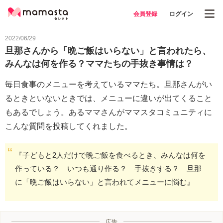
会員登録
ログイン
2022/06/29
旦那さんから「晩ご飯はいらない」と言われたら、
みんなは何を作る？ママたちの手抜き事情は？
毎日食事のメニューを考えているママたち。旦那さんがい
るときといないときでは、メニューに違いが出てくること
もあるでしょう。あるママさんがママスタコミュニティに
こんな質問を投稿してくれました。
『子どもと2人だけで晩ご飯を食べるとき、みんなは何を
作っている？ いつも通り作る？ 手抜きする？ 旦那
に「晩ご飯はいらない」と言われてメニューに悩む』
広告