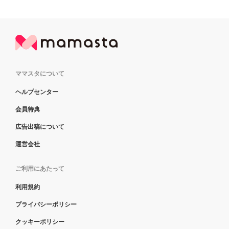
ママスタについて
ヘルプセンター
会員特典
広告出稿について
運営会社
ご利用にあたって
利用規約
プライバシーポリシー
クッキーポリシー