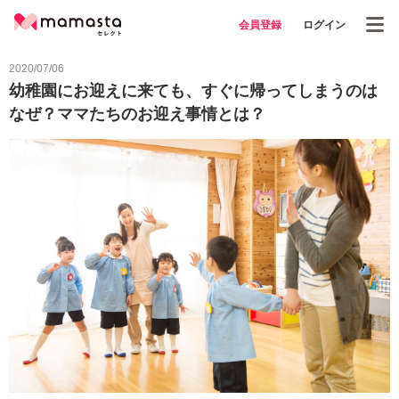
会員登録
ログイン
2020/07/06
幼稚園にお迎えに来ても、すぐに帰ってしまうのは
なぜ？ママたちのお迎え事情とは？