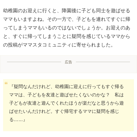
幼稚園のお迎えに行くと、降園後に子ども同士を遊ばせる
ママもいますよね。その一方で、子どもを連れてすぐに帰
ってしまうママもいるのではないでしょうか。お迎えのあ
と、すぐに帰ってしまうことに疑問を感じているママから
の投稿がママスタコミュニティに寄せられました。
広告
『疑問なんだけれど、幼稚園に迎えに行ってもすぐ帰る
ママは、子どもを友達と遊ばせたくないのかな？ 私は
子どもが友達と遊んでくれたほうが楽だなと思うから遊
ばせたいんだけれど。すぐ帰宅するママに疑問を感じ
る……』