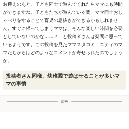
お迎えのあと、子ども同士で遊んでくれたらママにも時間
ができますね。子どもたちが遊んでいる間、ママ同士おし
ゃべりをすることで育児の息抜きができるかもしれませ
ん。すぐに帰ってしまうママは、そんな楽しい時間を必要
としていないのかな……？ と投稿者さんは疑問に思って
いるようです。この投稿を見たママスタコミュニティのマ
マたちからはどのようなコメントが寄せられたのでしょう
か。
投稿者さん同様、幼稚園で遊ばせることが多いマ
マの事情
広告