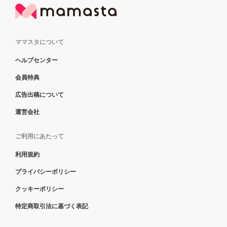
ママスタについて
ヘルプセンター
会員特典
広告出稿について
運営会社
ご利用にあたって
利用規約
プライバシーポリシー
クッキーポリシー
特定商取引法に基づく表記