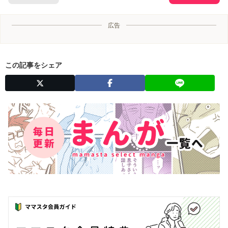
広告
この記事をシェア