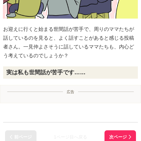
お迎えに行くと始まる世間話が苦手で、周りのママたちが
話しているのを見ると、よく話すことがあると感じる投稿
者さん。一見仲よさそうに話しているママたちも、内心ど
う考えているのでしょうか？
実は私も世間話が苦手です……
広告
1ページ目へ戻る