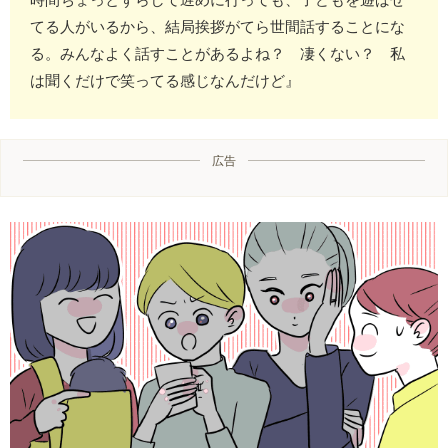
てる人がいるから、結局挨拶がてら世間話することにな
る。みんなよく話すことがあるよね？ 凄くない？ 私
は聞くだけで笑ってる感じなんだけど』
広告