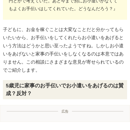
円とかで考えていた。あと今まで別にお小遣いがなくて
もよくお手伝いはしてくれていた。どうなんだろう？』
子どもに、お金を稼ぐことは大変なことだと分かってもら
いたいから、お手伝いをしてくれたらお小遣いをあげると
いう方法はどうかと思い至ったようですね。しかしお小遣
いをあげないと家事の手伝いをしなくなるのは本意ではあ
りません。この相談にさまざまな意見が寄せられているの
でご紹介します。
5歳児に家事のお手伝いでお小遣いをあげるのは賛
成？反対？
広告