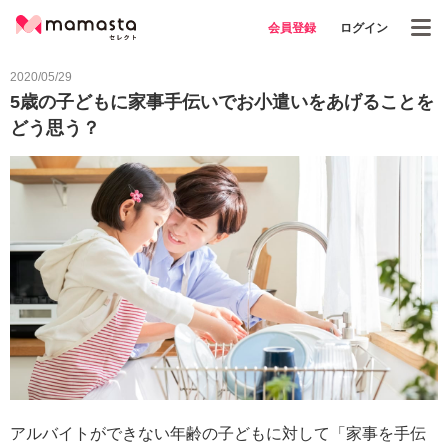
会員登録
ログイン
2020/05/29
5歳の子どもに家事手伝いでお小遣いをあげることを
どう思う？
アルバイトができない年齢の子どもに対して「家事を手伝