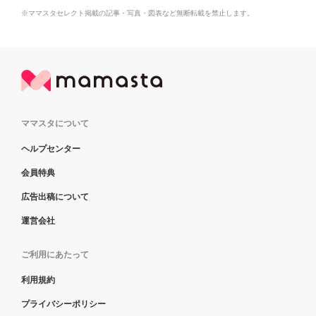
※ママスタセレクト掲載の記事・写真・図表など無断転載を禁止します。
ママスタについて
ヘルプセンター
会員特典
広告出稿について
運営会社
ご利用にあたって
利用規約
プライバシーポリシー