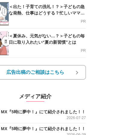
＜出た！子育ての洗礼！？＞子どもの急
な発熱、仕事はどうする？忙しいママを
支える方法とは
PR
＜夏休み、元気がない…？＞子どもの毎
日に取り入れたい“夏の新習慣”とは
PR
広告出稿のご相談はこちら
メディア紹介
O MX『5時に夢中！』にて紹介されました！！
2026-07-27
O MX『5時に夢中！』にて紹介されました！！
2026-06-29