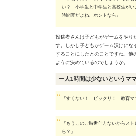
い？ 小学生と中学生と高校生がい
時間帯だよね、ホントなら』
投稿者さんは子どもがゲームをやり
す。しかし子どもがゲーム漬けにな
することにしたとのことですね。他
ように決めているのでしょうか。
一人1時間は少ないというマ
『すくない！ ビックリ！ 教育マ
『もうこのご時世仕方ないからスト
ら？』