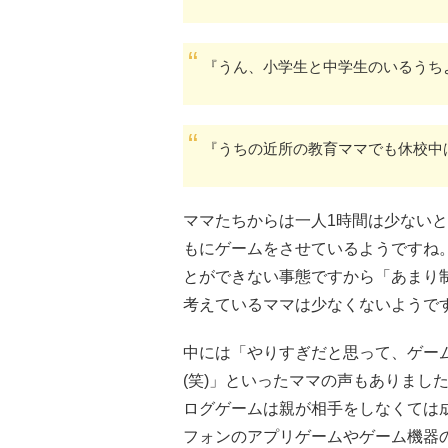
『うん、小学生と中学生のいるうち
『うちの近所の教育ママでも休校中
ママたちからは一人1時間は少ない
もにゲームをさせているようですね
とができない事態ですから「あまり
考えているママは少なくないようで
中には「やりすぎだと思って、ゲー
(笑)」といったママの声もありまし
ログゲームは親が相手をしなくては
フォンのアプリゲームやゲーム機器