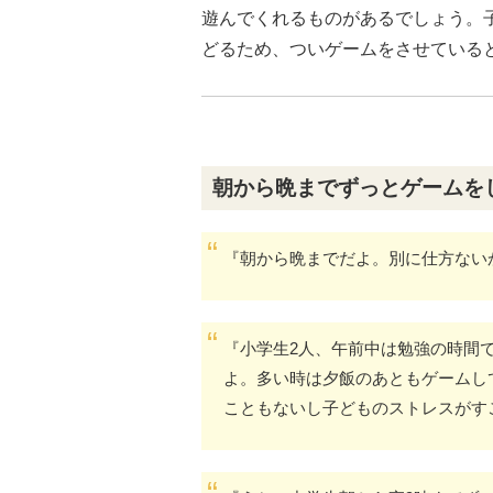
遊んでくれるものがあるでしょう。
どるため、ついゲームをさせている
朝から晩までずっとゲームを
『朝から晩までだよ。別に仕方ない
『小学生2人、午前中は勉強の時間
よ。多い時は夕飯のあともゲームし
こともないし子どものストレスがす