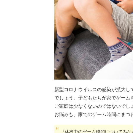
新型コロナウイルスの感染が拡大し
でしょう。子どもたちが家でゲーム
ご家庭は少なくないのではないでし
お悩みも、家でのゲーム時間にまつ
『休校中のゲーム時間についてみな