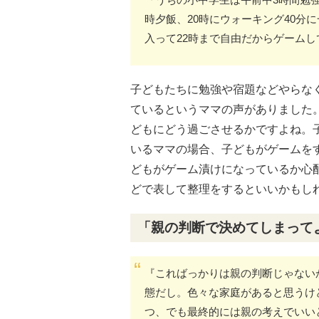
時夕飯、20時にウォーキング40分
入って22時まで自由だからゲーム
子どもたちに勉強や宿題などやらな
ているというママの声がありました
どもにどう過ごさせるかですよね。
いるママの場合、子どもがゲームを
どもがゲーム漬けになっているか心
どで表して整理をするといいかもし
「親の判断で決めてしまって
『こればっかりは親の判断じゃない
態だし。色々な家庭があると思うけ
つ、でも最終的には親の考えでいい