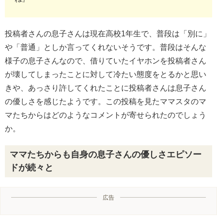
投稿者さんの息子さんは現在高校1年生で、普段は「別に」
や「普通」としか言ってくれないそうです。普段はそんな
様子の息子さんなので、借りていたイヤホンを投稿者さん
が壊してしまったことに対して冷たい態度をとるかと思い
きや、あっさり許してくれたことに投稿者さんは息子さん
の優しさを感じたようです。この投稿を見たママスタのマ
マたちからはどのようなコメントが寄せられたのでしょう
か。
ママたちからも自身の息子さんの優しさエピソー
ドが続々と
広告