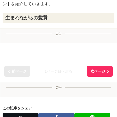
ントを紹介していきます。
生まれながらの髪質
広告
1ページ目へ戻る
広告
この記事をシェア