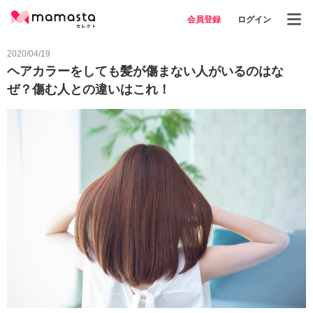
会員登録
ログイン
2020/04/19
ヘアカラーをしても髪が傷まない人がいるのはな
ぜ？傷む人との違いはこれ！