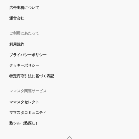
広告出稿について
運営会社
ご利用にあたって
利用規約
プライバシーポリシー
クッキーポリシー
特定商取引法に基づく表記
ママスタ関連サービス
ママスタセレクト
ママスタコミュニティ
塾シル（塾探し）