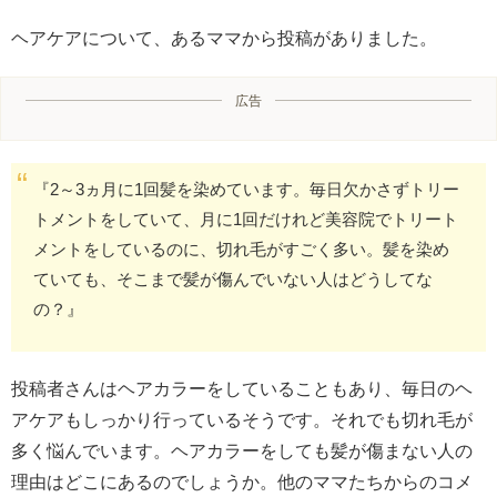
ヘアケアについて、あるママから投稿がありました。
広告
『2～3ヵ月に1回髪を染めています。毎日欠かさずトリー
トメントをしていて、月に1回だけれど美容院でトリート
メントをしているのに、切れ毛がすごく多い。髪を染め
ていても、そこまで髪が傷んでいない人はどうしてな
の？』
投稿者さんはヘアカラーをしていることもあり、毎日のヘ
アケアもしっかり行っているそうです。それでも切れ毛が
多く悩んでいます。ヘアカラーをしても髪が傷まない人の
理由はどこにあるのでしょうか。他のママたちからのコメ