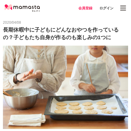
会員登録
ログイン
2020/04/08
長期休暇中に子どもにどんなおやつを作っている
の？子どもたち自身が作るのも楽しみの1つに