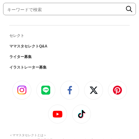
セレクト
ママスタセレクトQ&A
ライター募集
イラストレーター募集
＜ママスタセレクトとは＞