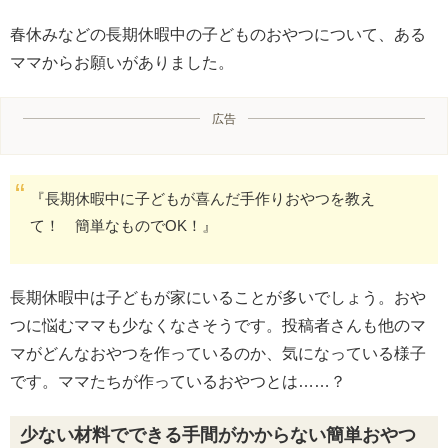
春休みなどの長期休暇中の子どものおやつについて、ある
ママからお願いがありました。
広告
『長期休暇中に子どもが喜んだ手作りおやつを教え
て！ 簡単なものでOK！』
長期休暇中は子どもが家にいることが多いでしょう。おや
つに悩むママも少なくなさそうです。投稿者さんも他のマ
マがどんなおやつを作っているのか、気になっている様子
です。ママたちが作っているおやつとは……？
少ない材料でできる手間がかからない簡単おやつ