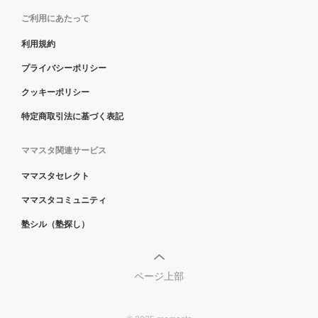
ご利用にあたって
利用規約
プライバシーポリシー
クッキーポリシー
特定商取引法に基づく表記
ママスタ関連サービス
ママスタセレクト
ママスタコミュニティ
塾シル（塾探し）
ページ上部