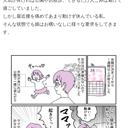
天気が良ければ公園やお散歩。できるだけ人ごみは避けて
過ごしていました。
しかし最近腰を痛めてあまり動けず休んでいる私。
そんな状態でも娘はお構いなしに様々な要求をしてきま
す。