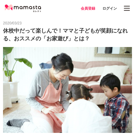
会員登録
ログイン
2020/03/23
休校中だって楽しんで！ママと子どもが笑顔になれ
る、おススメの「お家遊び」とは？