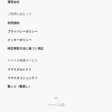
運営会社
ご利用にあたって
利用規約
プライバシーポリシー
クッキーポリシー
特定商取引法に基づく表記
ママスタ関連サービス
ママスタセレクト
ママスタコミュニティ
塾シル（塾探し）
ページ上部