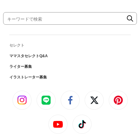
セレクト
ママスタセレクトQ&A
ライター募集
イラストレーター募集