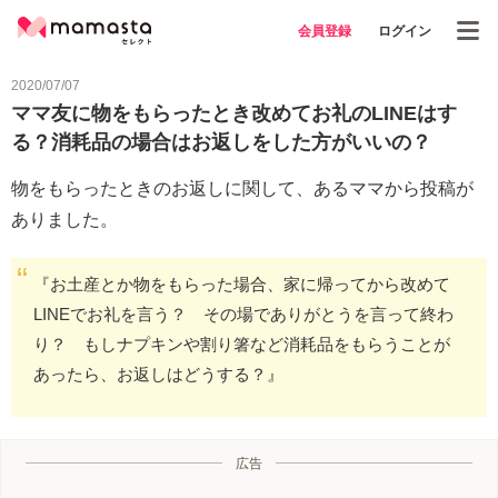
会員登録
ログイン
2020/07/07
ママ友に物をもらったとき改めてお礼のLINEはす
る？消耗品の場合はお返しをした方がいいの？
物をもらったときのお返しに関して、あるママから投稿が
ありました。
『お土産とか物をもらった場合、家に帰ってから改めて
LINEでお礼を言う？ その場でありがとうを言って終わ
り？ もしナプキンや割り箸など消耗品をもらうことが
あったら、お返しはどうする？』
広告