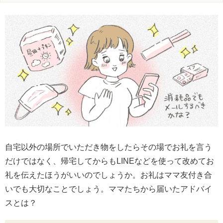
自宅以外の場所でいただき物をしたらその場でお礼を言う
だけではなく、帰宅してからもLINEなどを使って改めてお
礼を伝えたほうがいいのでしょうか。お礼はママ友付き合
いでも大切なことでしょう。ママたちから届いたアドバイ
スとは？