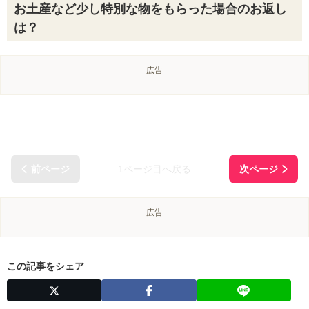
お土産など少し特別な物をもらった場合のお返し
は？
広告
1ページ目へ戻る
広告
この記事をシェア