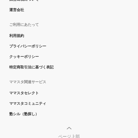
運営会社
ご利用にあたって
利用規約
プライバシーポリシー
クッキーポリシー
特定商取引法に基づく表記
ママスタ関連サービス
ママスタセレクト
ママスタコミュニティ
塾シル（塾探し）
ページ上部