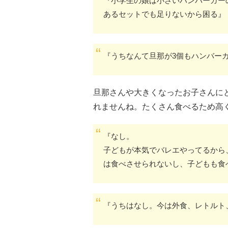
『小学生の娘は小さいハンバーガー
あるセットでも足りないから困る』
『うちなんて旦那が3個もハンバー
旦那さんや大きくなったお子さんに
れませんね。たくさん食べるため高
『なし。
子どもが本気でバレエやってるから
は食べさせられないし、子どもも食
『うちはなし。今は外食、レトルト