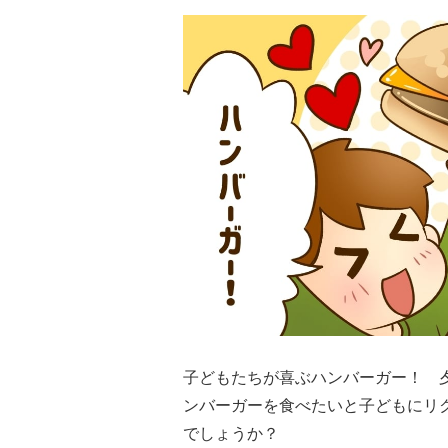
子どもたちが喜ぶハンバーガー！ 
ンバーガーを食べたいと子どもにリ
でしょうか？