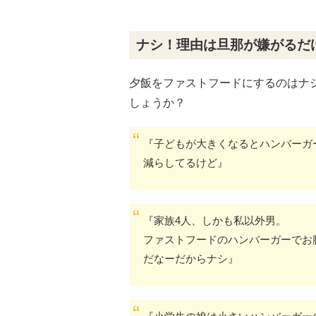
ナシ！理由は旦那が嫌がるだ
夕飯をファストフードにするのはナ
しょうか？
『子どもが大きくなるとハンバーガ
減らしてるけど』
『家族4人、しかも私以外男。
ファストフードのハンバーガーでお腹
だなーだからナシ』