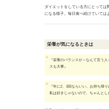
ダイエットをしている方にとっては
になる様子。毎日食べ続けていては
栄養が気になるときは
『栄養のバランスが～なんて言う人
スも大事』
『年に2、3回ならいい。お持ち帰
私は好きじゃないので、ちゃんとし