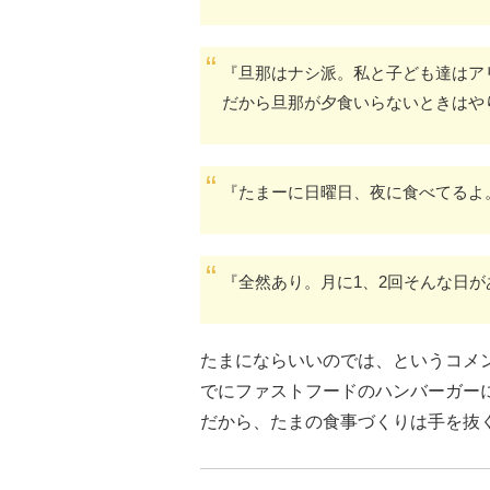
『旦那はナシ派。私と子ども達はア
だから旦那が夕食いらないときはや
『たまーに日曜日、夜に食べてるよ
『全然あり。月に1、2回そんな日が
たまにならいいのでは、というコメ
でにファストフードのハンバーガー
だから、たまの食事づくりは手を抜