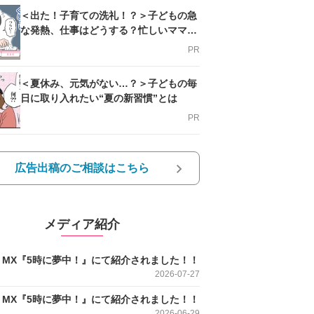
＜出た！子育ての洗礼！？＞子どもの急
な発熱、仕事はどうする？忙しいママを
支える方法とは
PR
＜夏休み、元気がない…？＞子どもの毎
日に取り入れたい“夏の新習慣”とは
PR
広告出稿のご相談はこちら
メディア紹介
O MX『5時に夢中！』にて紹介されました！！
2026-07-27
O MX『5時に夢中！』にて紹介されました！！
2026-06-29