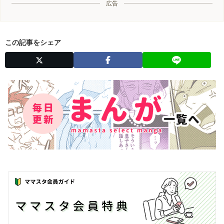
広告
この記事をシェア