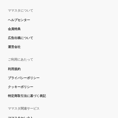
ママスタについて
ヘルプセンター
会員特典
広告出稿について
運営会社
ご利用にあたって
利用規約
プライバシーポリシー
クッキーポリシー
特定商取引法に基づく表記
ママスタ関連サービス