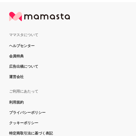
ママスタについて
ヘルプセンター
会員特典
広告出稿について
運営会社
ご利用にあたって
利用規約
プライバシーポリシー
クッキーポリシー
特定商取引法に基づく表記