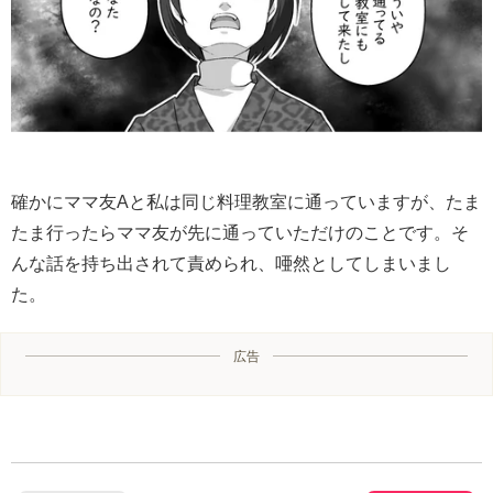
確かにママ友Aと私は同じ料理教室に通っていますが、たま
たま行ったらママ友が先に通っていただけのことです。そ
んな話を持ち出されて責められ、唖然としてしまいまし
た。
広告