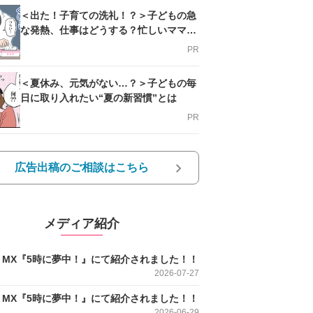
＜出た！子育ての洗礼！？＞子どもの急
な発熱、仕事はどうする？忙しいママを
支える方法とは
PR
＜夏休み、元気がない…？＞子どもの毎
日に取り入れたい“夏の新習慣”とは
PR
広告出稿のご相談はこちら
メディア紹介
O MX『5時に夢中！』にて紹介されました！！
2026-07-27
O MX『5時に夢中！』にて紹介されました！！
2026-06-29