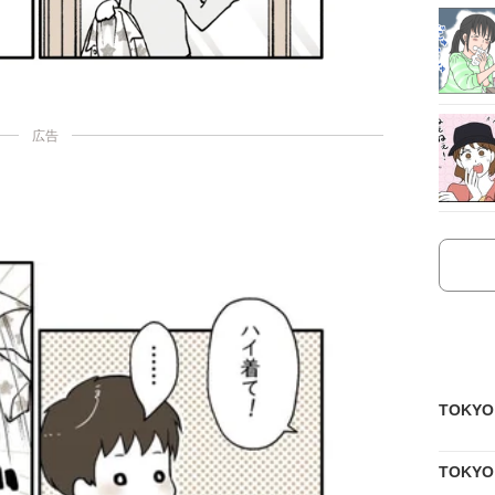
広告
TOKY
TOKY