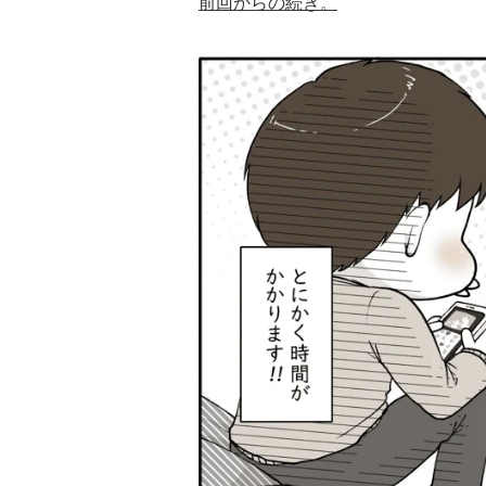
前回からの続き。