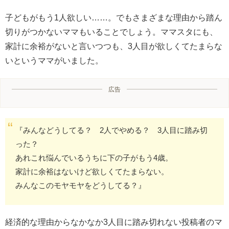
子どもがもう1人欲しい……。でもさまざまな理由から踏ん
切りがつかないママもいることでしょう。ママスタにも、
家計に余裕がないと言いつつも、3人目が欲しくてたまらな
いというママがいました。
広告
『みんなどうしてる？ 2人でやめる？ 3人目に踏み切
った？
あれこれ悩んでいるうちに下の子がもう4歳。
家計に余裕はないけど欲しくてたまらない。
みんなこのモヤモヤをどうしてる？』
経済的な理由からなかなか3人目に踏み切れない投稿者のマ