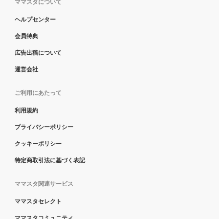
ママスタについて
ヘルプセンター
会員特典
広告出稿について
運営会社
ご利用にあたって
利用規約
プライバシーポリシー
クッキーポリシー
特定商取引法に基づく表記
ママスタ関連サービス
ママスタセレクト
ママスタコミュニティ