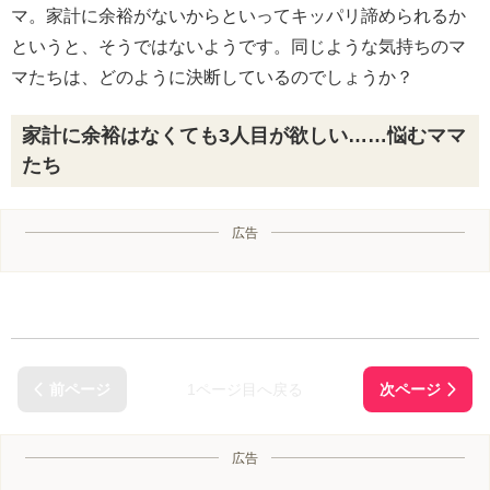
マ。家計に余裕がないからといってキッパリ諦められるか
というと、そうではないようです。同じような気持ちのマ
マたちは、どのように決断しているのでしょうか？
家計に余裕はなくても3人目が欲しい……悩むママ
たち
広告
1ページ目へ戻る
広告