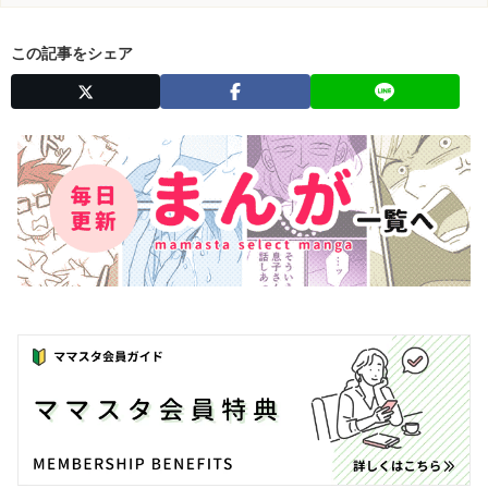
この記事をシェア