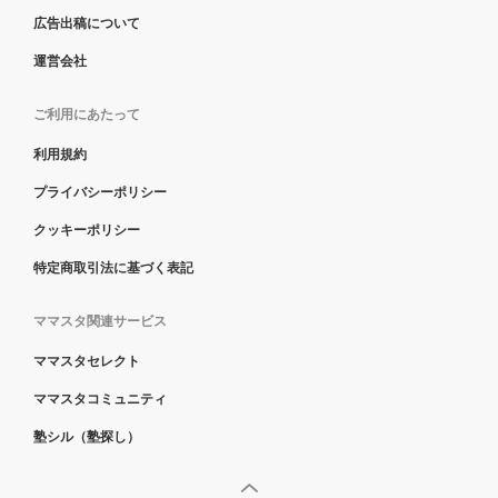
広告出稿について
運営会社
ご利用にあたって
利用規約
プライバシーポリシー
クッキーポリシー
特定商取引法に基づく表記
ママスタ関連サービス
ママスタセレクト
ママスタコミュニティ
塾シル（塾探し）