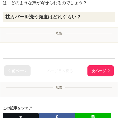
は、どのような声が寄せられるのでしょう？
枕カバーを洗う頻度はどれぐらい？
広告
1ページ目へ戻る
広告
この記事をシェア