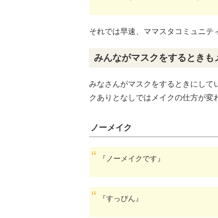
それでは早速、ママスタコミュニテ
みんながマスクをするときも
みなさんがマスクをするときにして
クありとなしではメイクの仕方が変
ノーメイク
『ノーメイクです』
『すっぴん』