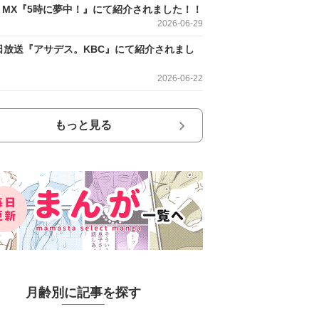
O MX『5時に夢中！』にて紹介されました！！
2026-06-29
日放送『アサデス。KBC』にて紹介されまし
2026-06-22
もっと見る
月齢別に記事を探す