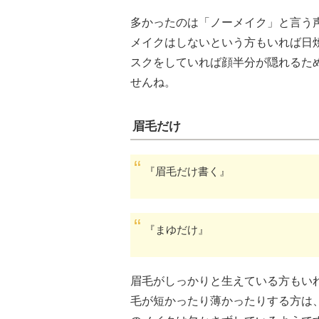
多かったのは「ノーメイク」と言う
メイクはしないという方もいれば日
スクをしていれば顔半分が隠れるた
せんね。
眉毛だけ
『眉毛だけ書く』
『まゆだけ』
眉毛がしっかりと生えている方もい
毛が短かったり薄かったりする方は