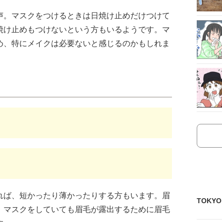
声。マスクをつけるときは日焼け止めだけつけて
焼け止めもつけないという方もいるようです。マ
め、特にメイクは必要ないと感じるのかもしれま
れば、短かったり薄かったりする方もいます。眉
TOKY
、マスクをしていても眉毛が露出するために眉毛