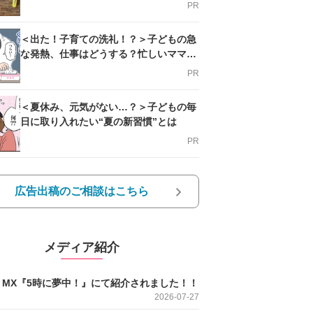
PR
＜出た！子育ての洗礼！？＞子どもの急
な発熱、仕事はどうする？忙しいママを
支える方法とは
PR
＜夏休み、元気がない…？＞子どもの毎
日に取り入れたい“夏の新習慣”とは
PR
広告出稿のご相談はこちら
メディア紹介
O MX『5時に夢中！』にて紹介されました！！
2026-07-27