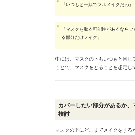
『いつもと一緒でフルメイクだわ』
『マスクを取る可能性があるならフ
る部分だけメイク』
中には、マスクの下もいつもと同じ
ことで、マスクをとることを想定し
カバーしたい部分があるか、
検討
マスクの下にどこまでメイクをする