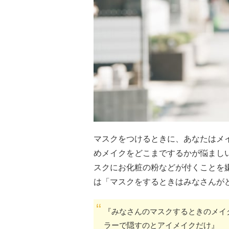
マスクをつけるときに、あなたはメ
めメイクをどこまでするかが悩まし
スクにお化粧の粉などが付くことを
は「マスクをするときはみなさんが
『みなさんのマスクするときのメイ
ラーで隠すのとアイメイクだけ』