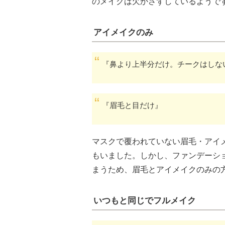
のメイクは欠かさずしているようで
アイメイクのみ
『鼻より上半分だけ。チークはしな
『眉毛と目だけ』
マスクで覆われていない眉毛・アイ
もいました。しかし、ファンデーシ
まうため、眉毛とアイメイクのみの
いつもと同じでフルメイク