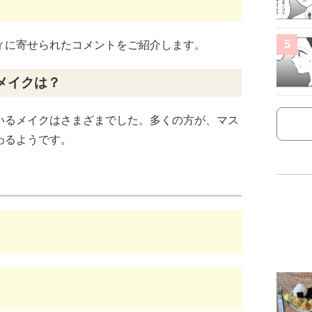
5
ィに寄せられたコメントをご紹介します。
メイクは？
いるメイクはさまざまでした。多くの方が、マス
わるようです。