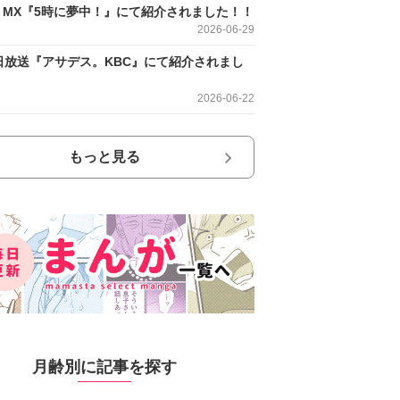
O MX『5時に夢中！』にて紹介されました！！
2026-06-29
日放送『アサデス。KBC』にて紹介されまし
2026-06-22
もっと見る
月齢別に記事を探す