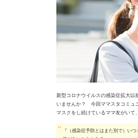
新型コロナウイルスの感染症拡大以
いませんか？ 今回ママスタコミュ
マスクをし続けているママ友がいて
『（感染症予防とはまた別で）いつ