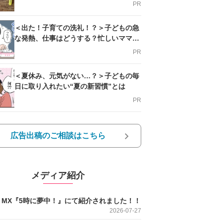
PR
＜出た！子育ての洗礼！？＞子どもの急
な発熱、仕事はどうする？忙しいママを
支える方法とは
PR
＜夏休み、元気がない…？＞子どもの毎
日に取り入れたい“夏の新習慣”とは
PR
広告出稿のご相談はこちら
メディア紹介
O MX『5時に夢中！』にて紹介されました！！
2026-07-27