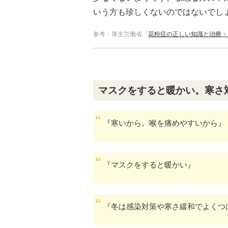
いう方も珍しくないのではないでし
参考：厚生労働省「
花粉症の正しい知識と治療・
マスクをすると暖かい。寒さ
『寒いから。喉を痛めやすいから』
『マスクをすると暖かい』
『冬は感染対策や寒さ緩和でよくつ