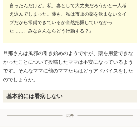
言ったんだけど。私、妻として大丈夫だろうかと一人考
え込んでしまった。薬も、私は市販の薬を飲まないタイ
プだから常備できているか全然把握していなかっ
た……。みなさんならどう行動する？』
旦那さんは風邪の引き始めのようですが、薬を用意できな
かったことについて投稿したママは不安になっているよう
です。そんなママに他のママたちはどうアドバイスをした
のでしょうか。
基本的には看病しない
広告