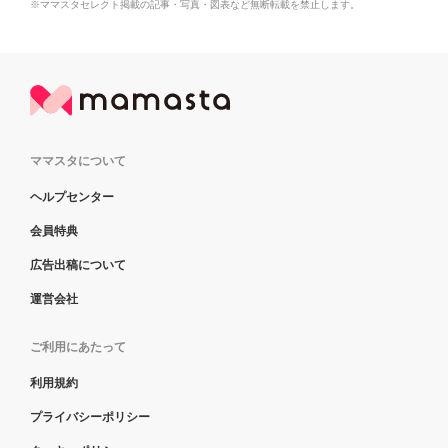
※ママスタセレクト掲載の記事・写真・図表など無断転載を禁止します。
ママスタについて
ヘルプセンター
会員特典
広告出稿について
運営会社
ご利用にあたって
利用規約
プライバシーポリシー