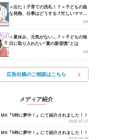
＜出た！子育ての洗礼！？＞子どもの急
な発熱、仕事はどうする？忙しいママを
支える方法とは
PR
＜夏休み、元気がない…？＞子どもの毎
日に取り入れたい“夏の新習慣”とは
PR
広告出稿のご相談はこちら
メディア紹介
O MX『5時に夢中！』にて紹介されました！！
2026-07-27
O MX『5時に夢中！』にて紹介されました！！
2026-06-29