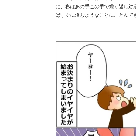
に、私はあの手この手で繰り返し対
ばすぐに済むようなことに、とんで