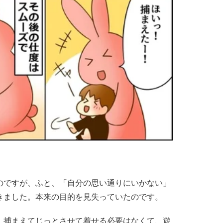
のですが、ふと、「自分の思い通りにいかない」
きました。本来の目的を見失っていたのです。
。捕まえてじっとさせて着せる必要はなくて、遊