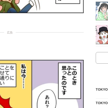
広告
TOKY
TOKY