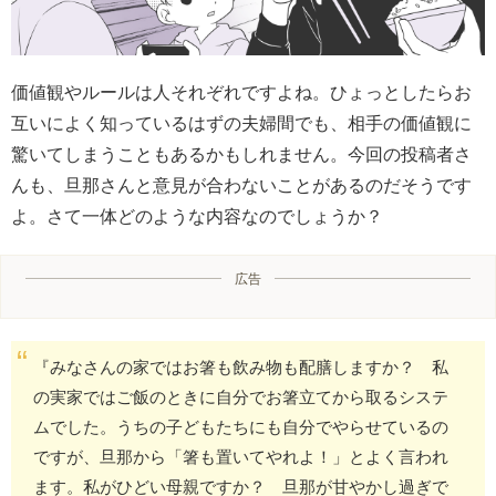
価値観やルールは人それぞれですよね。ひょっとしたらお
互いによく知っているはずの夫婦間でも、相手の価値観に
驚いてしまうこともあるかもしれません。今回の投稿者さ
んも、旦那さんと意見が合わないことがあるのだそうです
よ。さて一体どのような内容なのでしょうか？
広告
『みなさんの家ではお箸も飲み物も配膳しますか？ 私
の実家ではご飯のときに自分でお箸立てから取るシステ
ムでした。うちの子どもたちにも自分でやらせているの
ですが、旦那から「箸も置いてやれよ！」とよく言われ
ます。私がひどい母親ですか？ 旦那が甘やかし過ぎで