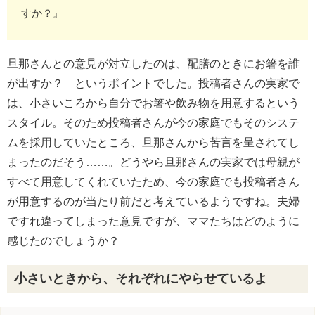
すか？』
旦那さんとの意見が対立したのは、配膳のときにお箸を誰
が出すか？ というポイントでした。投稿者さんの実家で
は、小さいころから自分でお箸や飲み物を用意するという
スタイル。そのため投稿者さんが今の家庭でもそのシステ
ムを採用していたところ、旦那さんから苦言を呈されてし
まったのだそう……。どうやら旦那さんの実家では母親が
すべて用意してくれていたため、今の家庭でも投稿者さん
が用意するのが当たり前だと考えているようですね。夫婦
ですれ違ってしまった意見ですが、ママたちはどのように
感じたのでしょうか？
小さいときから、それぞれにやらせているよ