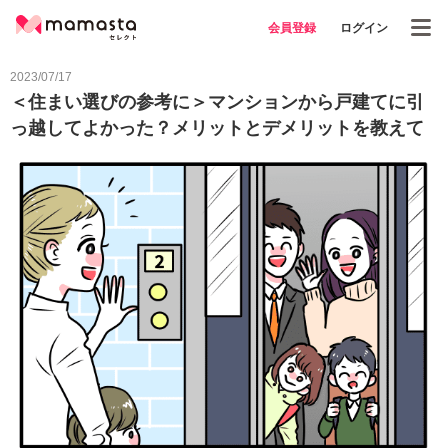
会員登録
ログイン
2023/07/17
＜住まい選びの参考に＞マンションから戸建てに引
っ越してよかった？メリットとデメリットを教えて