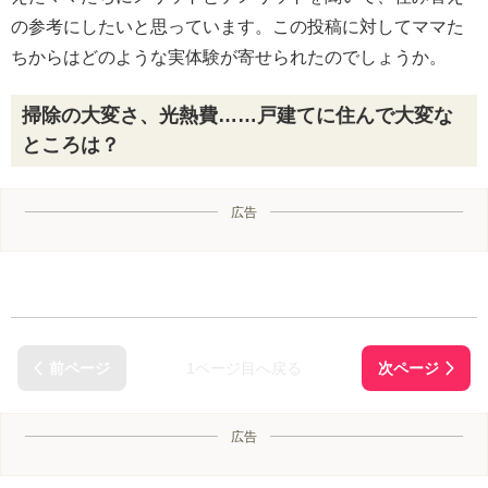
の参考にしたいと思っています。この投稿に対してママた
ちからはどのような実体験が寄せられたのでしょうか。
掃除の大変さ、光熱費……戸建てに住んで大変な
ところは？
広告
1ページ目へ戻る
広告