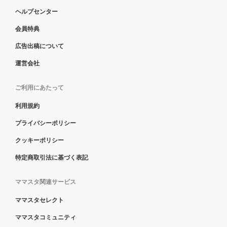
ヘルプセンター
会員特典
広告出稿について
運営会社
ご利用にあたって
利用規約
プライバシーポリシー
クッキーポリシー
特定商取引法に基づく表記
ママスタ関連サービス
ママスタセレクト
ママスタコミュニティ