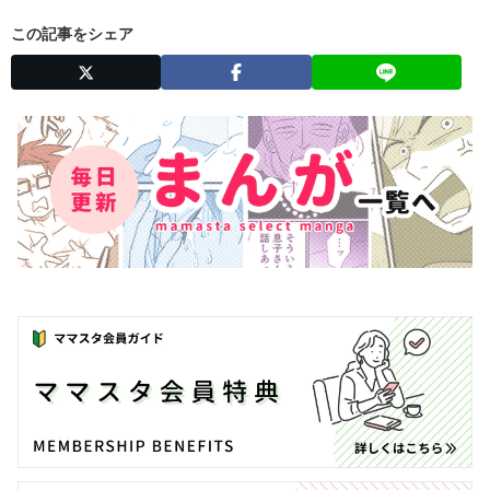
この記事をシェア