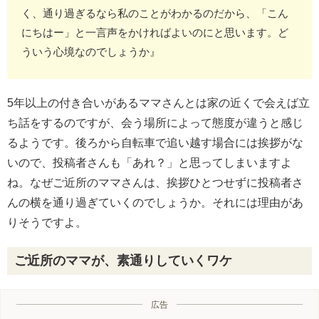
く、通り過ぎるなら私のことがわかるのだから、「こん
にちはー」と一言声をかければよいのにと思います。ど
ういう心境なのでしょうか』
5年以上の付き合いがあるママさんとは家の近くで会えば立
ち話をするのですが、会う場所によって態度が違うと感じ
るようです。後ろから自転車で追い越す場合には挨拶がな
いので、投稿者さんも「あれ？」と思ってしまいますよ
ね。なぜご近所のママさんは、挨拶ひとつせずに投稿者さ
んの横を通り過ぎていくのでしょうか。それには理由があ
りそうですよ。
ご近所のママが、素通りしていくワケ
広告