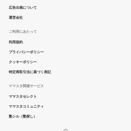
広告出稿について
運営会社
ご利用にあたって
利用規約
プライバシーポリシー
クッキーポリシー
特定商取引法に基づく表記
ママスタ関連サービス
ママスタセレクト
ママスタコミュニティ
塾シル（塾探し）