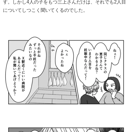
す。しかし4人の子をもつ三上さんだけは、それでも2人目
についてしつこく聞いてくるのでした。