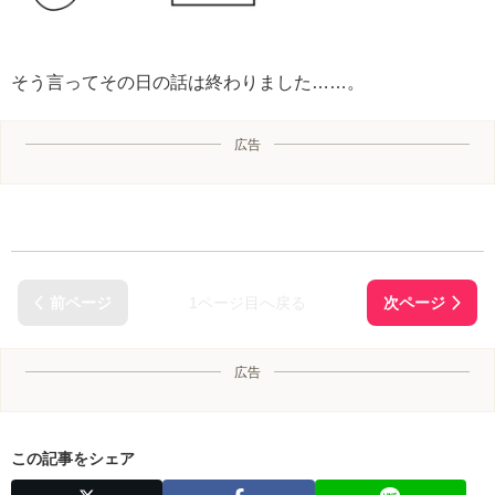
そう言ってその日の話は終わりました……。
広告
1ページ目へ戻る
広告
この記事をシェア