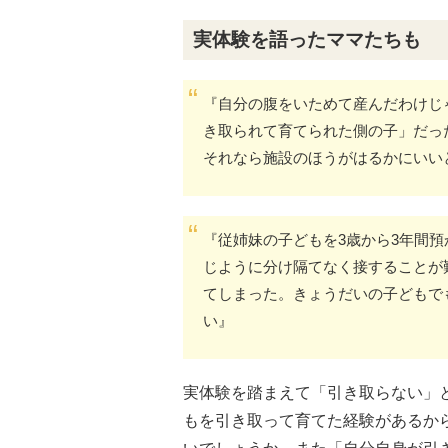
実体験を語ったママたちも
『自分の腹をいためて産んだわけじ
き取られて育てられた側の子」だっ
それなら施設のほうがはるかにいい
『従姉妹の子どもを3歳から3年間
じように分け隔てなく接することが
てしまった。きょうだいの子どもで
い』
実体験を踏まえて「引き取らない」
もを引き取って育てた経験があるか