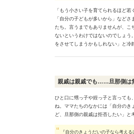
「もう小さい子を育てられるほど若
「自分の子どもが多いから」などさ
たち。言うまでもありませんが、こ
ないというわけではないのでしょう
をさせてしまうかもしれない」と冷
親戚は親戚でも……旦那側は
ひと口に甥っ子や姪っ子と言っても
ね。ママたちのなかには「自分のき
ど、旦那側の親戚は拒否したい」と
『自分のきょうだいの子なら考える