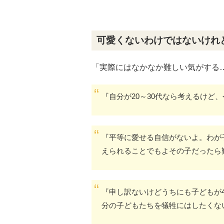
可愛くないわけではないけれ
「実際にはなかなか難しい気がする
『自分が20～30代なら考えるけど
『平等に愛せる自信がないよ。わが
えられることでもよその子だったら
『申し訳ないけどうちにも子どもが
分の子どもたちを犠牲にはしたくな