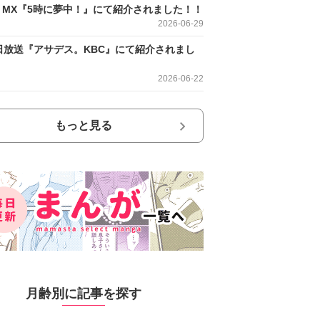
O MX『5時に夢中！』にて紹介されました！！
2026-06-29
日放送『アサデス。KBC』にて紹介されまし
2026-06-22
もっと見る
月齢別に記事を探す