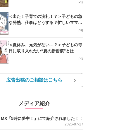
PR
＜出た！子育ての洗礼！？＞子どもの急
な発熱、仕事はどうする？忙しいママを
支える方法とは
PR
＜夏休み、元気がない…？＞子どもの毎
日に取り入れたい“夏の新習慣”とは
PR
広告出稿のご相談はこちら
メディア紹介
O MX『5時に夢中！』にて紹介されました！！
2026-07-27