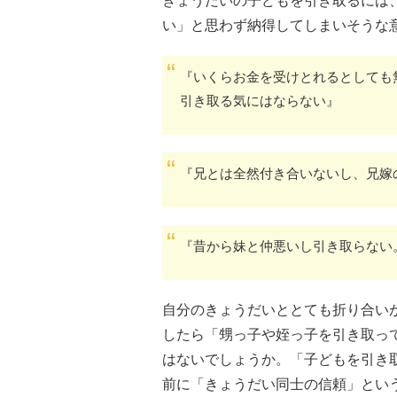
きょうだいの子どもを引き取るには
い」と思わず納得してしまいそうな
『いくらお金を受けとれるとしても
引き取る気にはならない』
『兄とは全然付き合いないし、兄嫁
『昔から妹と仲悪いし引き取らない
自分のきょうだいととても折り合い
したら「甥っ子や姪っ子を引き取っ
はないでしょうか。「子どもを引き
前に「きょうだい同士の信頼」とい