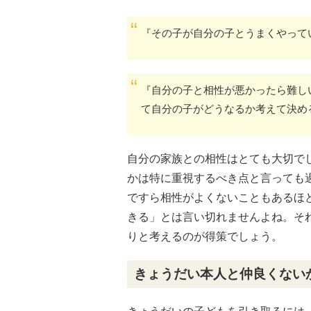
『その子が自分の子とうまくやって
『自分の子と相性が悪かったら難し
て自分の子がどうなるか考えて決め
自分の家族との相性はとても大切で
かは特に重視するべき点と言っても
ですら相性がよくないこともあるほ
きる」とは言い切れませんよね。そ
りと考えるのが得策でしょう。
きょうだい本人と仲良くない